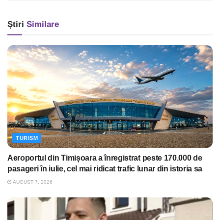
Știri
Similare
TURISM
Aeroportul din Timișoara a înregistrat peste 170.000 de
pasageri în iulie, cel mai ridicat trafic lunar din istoria sa
AUGUST 7, 2026