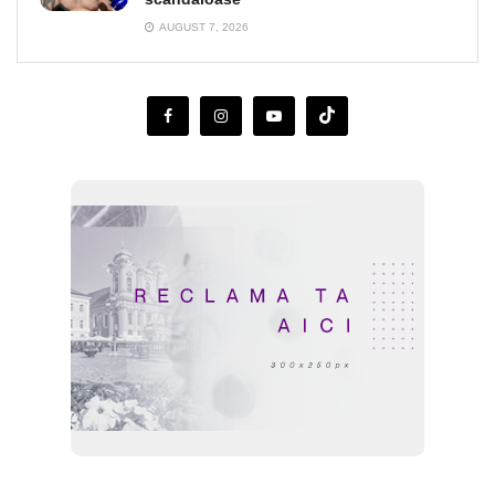
AUGUST 7, 2026