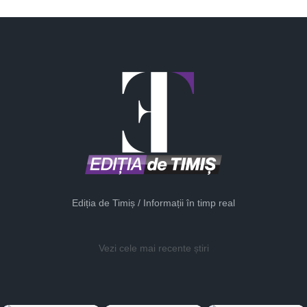
Ediția de Timiș / Informații în timp real
Vezi cele mai recente știri