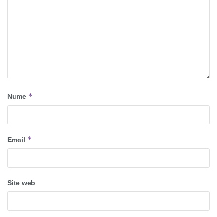
*
Nume
*
Email
Site web