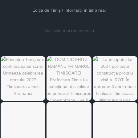
Ediția de Timiș / Informații în timp real
Vezi cele mai recente știri