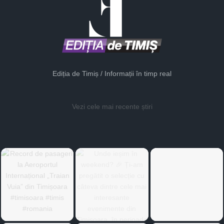
Ediția de Timiș / Informații în timp real
Vezi cele mai recente știri