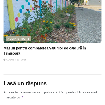
ADMINISTRAȚIE
Măsuri pentru combaterea valurilor de căldură în
Timișoara
AUGUST 10, 2026
Lasă un răspuns
Adresa ta de email nu va fi publicată.
Câmpurile obligatorii sunt
*
marcate cu