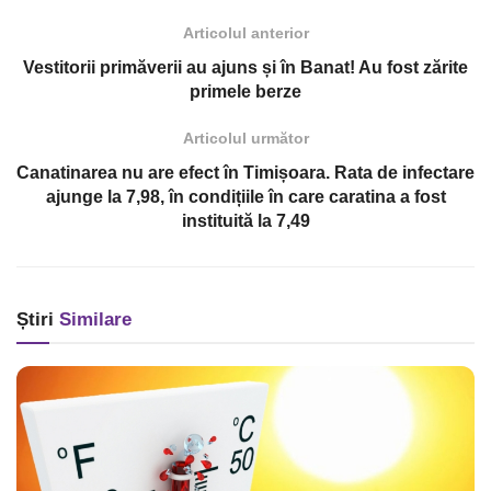
Articolul anterior
Vestitorii primăverii au ajuns și în Banat! Au fost zărite
primele berze
Articolul următor
Canatinarea nu are efect în Timișoara. Rata de infectare
ajunge la 7,98, în condițiile în care caratina a fost
instituită la 7,49
Știri
Similare