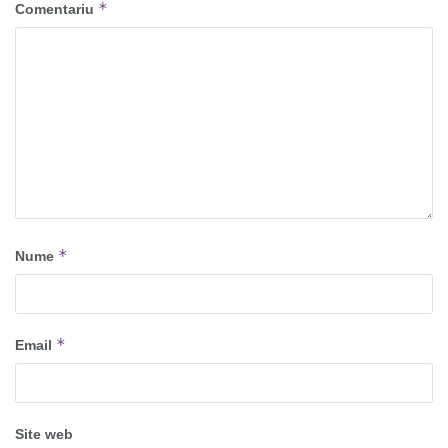
*
Comentariu
*
Nume
*
Email
Site web