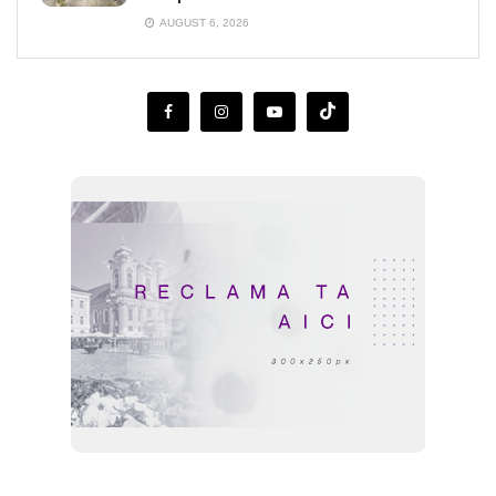
AUGUST 6, 2026