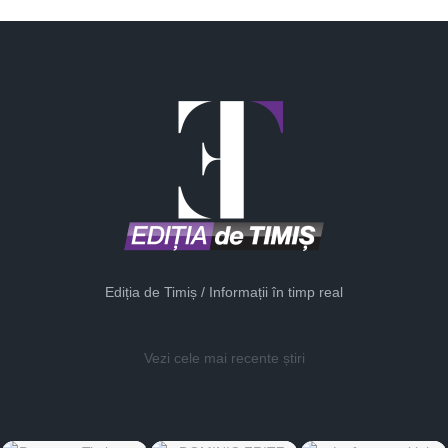
Ediția de Timiș / Informații în timp real
Vezi cele mai recente știri