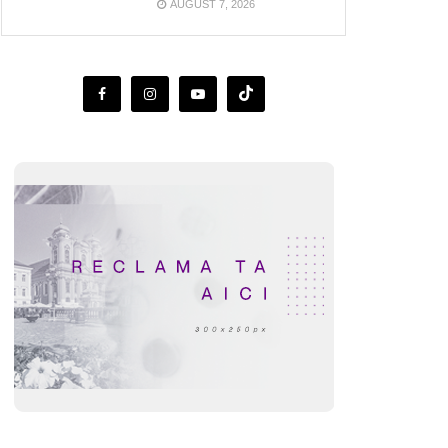
AUGUST 7, 2026