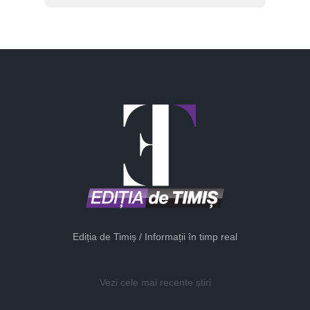
Ediția de Timiș / Informații în timp real
Vezi cele mai recente știri