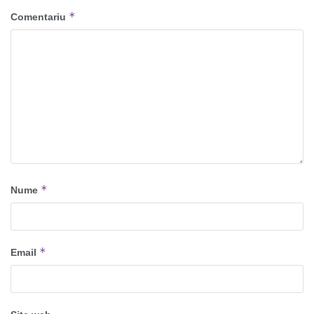
*
Comentariu
*
Nume
*
Email