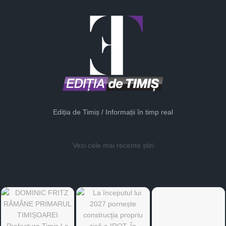
Ediția de Timiș / Informații în timp real
Vezi cele mai recente știri