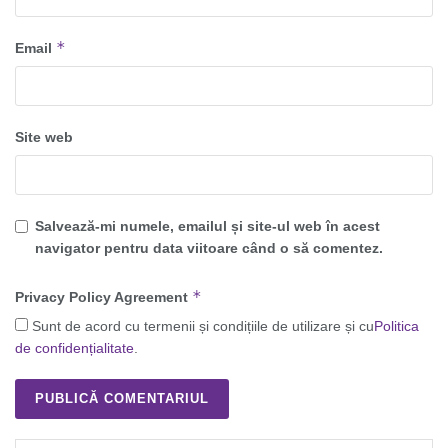
*
Email
Site web
Salvează-mi numele, emailul și site-ul web în acest
navigator pentru data viitoare când o să comentez.
*
Privacy Policy Agreement
Sunt de acord cu termenii și condițiile de utilizare și cu
Politica
de confidențialitate
.