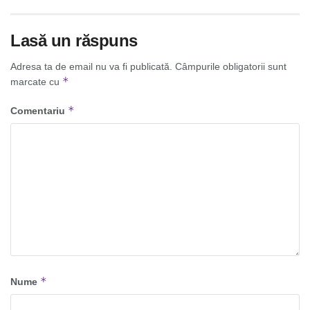
Lasă un răspuns
Adresa ta de email nu va fi publicată.
Câmpurile obligatorii sunt
*
marcate cu
*
Comentariu
*
Nume