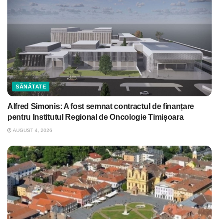
SĂNĂTATE
Alfred Simonis: A fost semnat contractul de finanțare
pentru Institutul Regional de Oncologie Timișoara
AUGUST 4, 2026