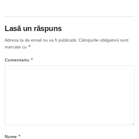
Lasă un răspuns
Adresa ta de email nu va fi publicată.
Câmpurile obligatorii sunt
*
marcate cu
*
Comentariu
*
Nume