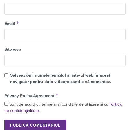
*
Email
Site web
Salvează-mi numele, emailul și site-ul web în acest
navigator pentru data viitoare când o să comentez.
*
Privacy Policy Agreement
Sunt de acord cu termenii și condițiile de utilizare și cu
Politica
de confidențialitate
.