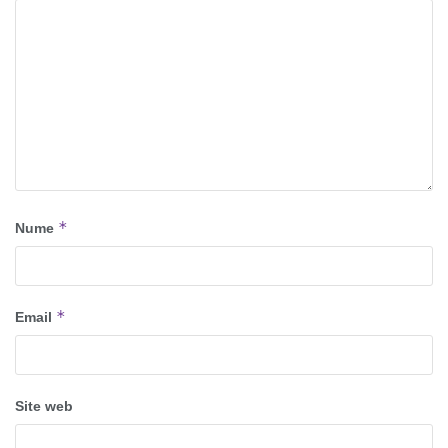
*
Nume
*
Email
Site web