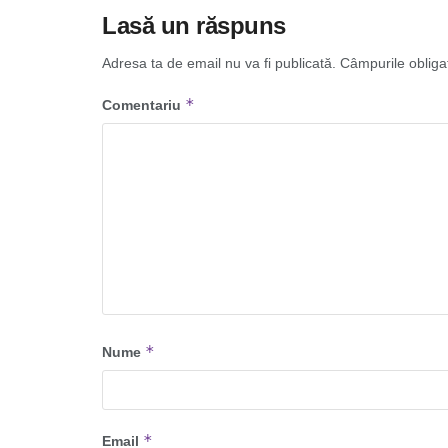
Lasă un răspuns
Adresa ta de email nu va fi publicată.
Câmpurile obliga
*
Comentariu
*
Nume
*
Email