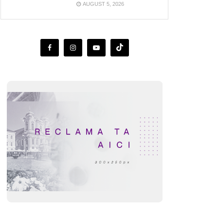
AUGUST 5, 2026