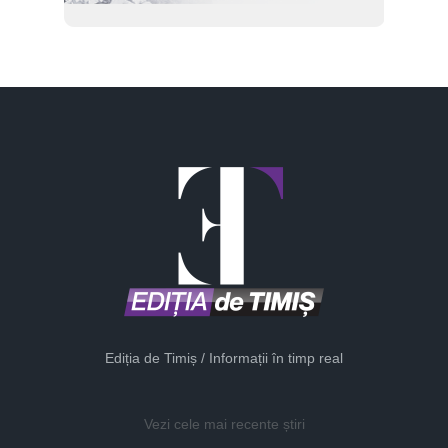
Ediția de Timiș / Informații în timp real
Vezi cele mai recente știri