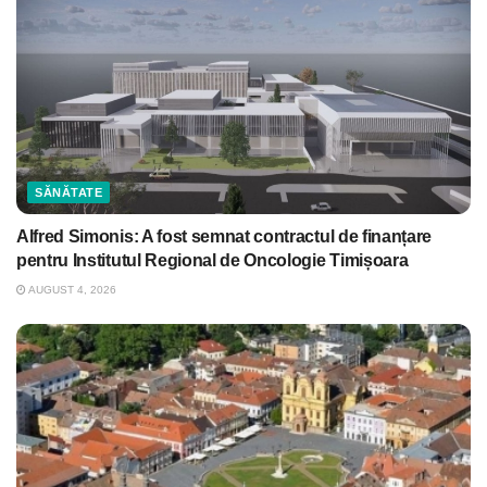
SĂNĂTATE
Alfred Simonis: A fost semnat contractul de finanțare
pentru Institutul Regional de Oncologie Timișoara
AUGUST 4, 2026