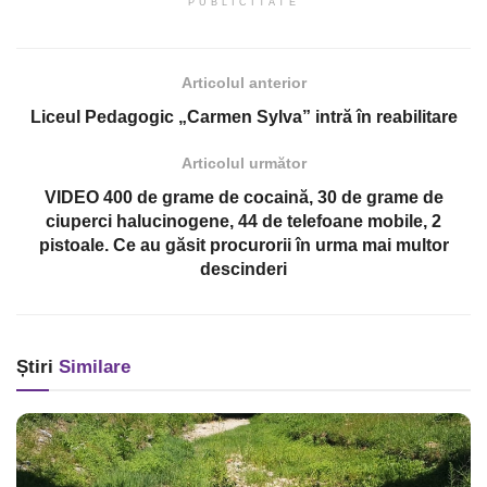
PUBLICITATE
Articolul anterior
Liceul Pedagogic „Carmen Sylva” intră în reabilitare
Articolul următor
VIDEO 400 de grame de cocaină, 30 de grame de
ciuperci halucinogene, 44 de telefoane mobile, 2
pistoale. Ce au găsit procurorii în urma mai multor
descinderi
Știri
Similare