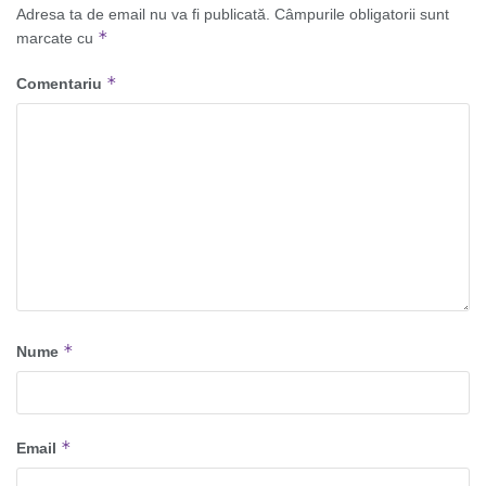
Adresa ta de email nu va fi publicată.
Câmpurile obligatorii sunt
*
marcate cu
*
Comentariu
*
Nume
*
Email