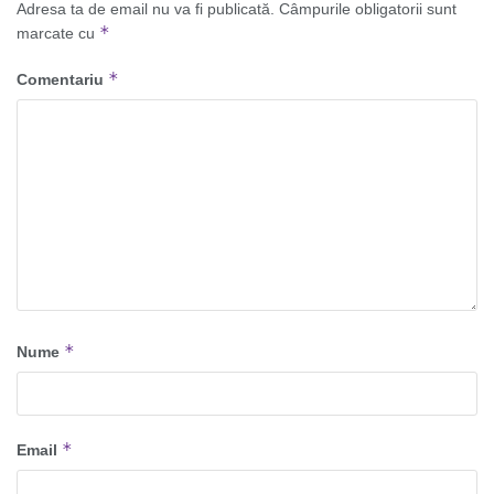
Adresa ta de email nu va fi publicată.
Câmpurile obligatorii sunt
*
marcate cu
*
Comentariu
*
Nume
*
Email