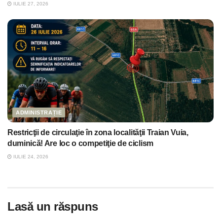
IULIE 27, 2026
ADMINISTRAȚIE
Restricţii de circulaţie în zona localităţii Traian Vuia,
duminică! Are loc o competiţie de ciclism
IULIE 24, 2026
Lasă un răspuns