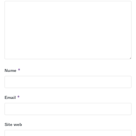
*
Nume
*
Email
Site web