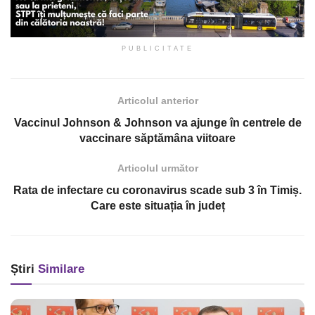
PUBLICITATE
Articolul anterior
Vaccinul Johnson & Johnson va ajunge în centrele de
vaccinare săptămâna viitoare
Articolul următor
Rata de infectare cu coronavirus scade sub 3 în Timiș.
Care este situația în județ
Știri
Similare