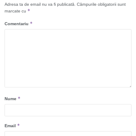
Adresa ta de email nu va fi publicată.
Câmpurile obligatorii sunt
*
marcate cu
*
Comentariu
*
Nume
*
Email