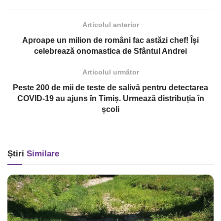
Articolul anterior
Aproape un milion de români fac astăzi chef! Își
celebrează onomastica de Sfântul Andrei
Articolul următor
Peste 200 de mii de teste de salivă pentru detectarea
COVID-19 au ajuns în Timiș. Urmează distribuția în
școli
Știri
Similare