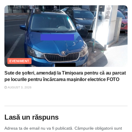
EVENIMENT
Sute de şoferi, amendaţi la Timişoara pentru că au parcat
pe locurile pentru încărcarea maşinilor electrice FOTO
AUGUST 3, 2026
Lasă un răspuns
Adresa ta de email nu va fi publicată.
Câmpurile obligatorii sunt