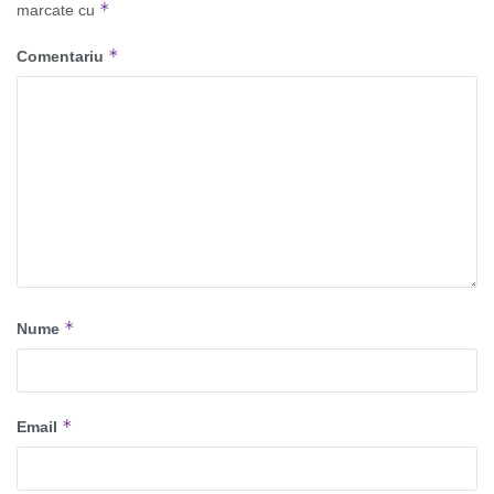
*
marcate cu
*
Comentariu
*
Nume
*
Email