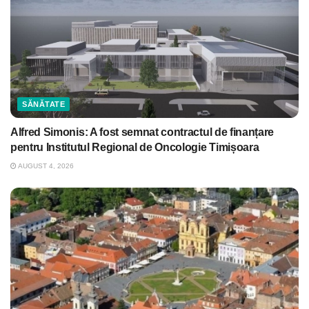
SĂNĂTATE
Alfred Simonis: A fost semnat contractul de finanțare
pentru Institutul Regional de Oncologie Timișoara
AUGUST 4, 2026