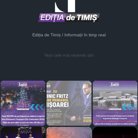
Ediția de Timiș / Informații în timp real
Vezi cele mai recente știri