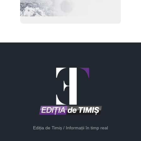
Ediția de Timiș / Informații în timp real