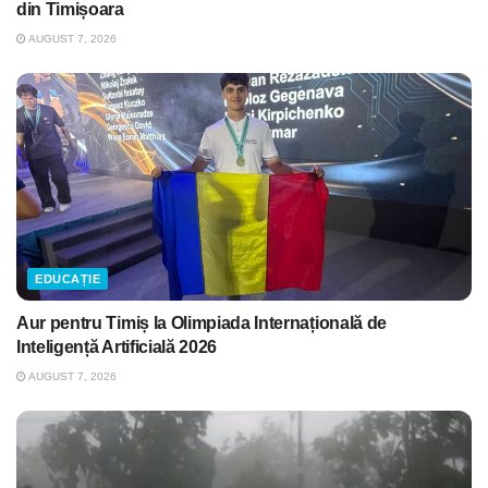
din Timișoara
AUGUST 7, 2026
EDUCAȚIE
Aur pentru Timiș la Olimpiada Internațională de
Inteligență Artificială 2026
AUGUST 7, 2026