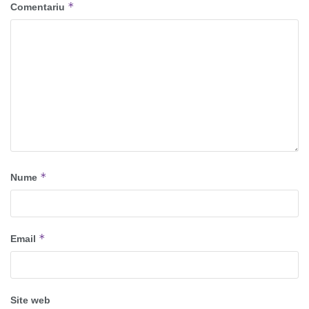
*
Comentariu
*
Nume
*
Email
Site web