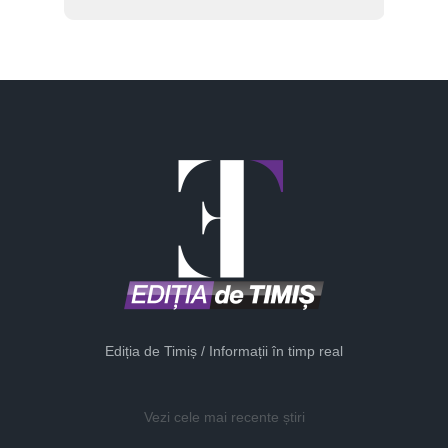
Ediția de Timiș / Informații în timp real
Vezi cele mai recente știri