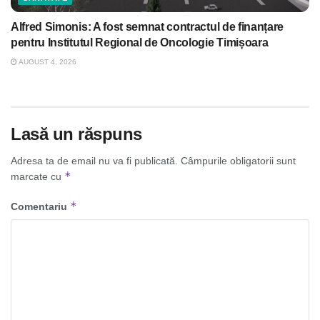
Alfred Simonis: A fost semnat contractul de finanțare
pentru Institutul Regional de Oncologie Timișoara
AUGUST 4, 2026
Lasă un răspuns
Adresa ta de email nu va fi publicată.
Câmpurile obligatorii sunt
*
marcate cu
*
Comentariu