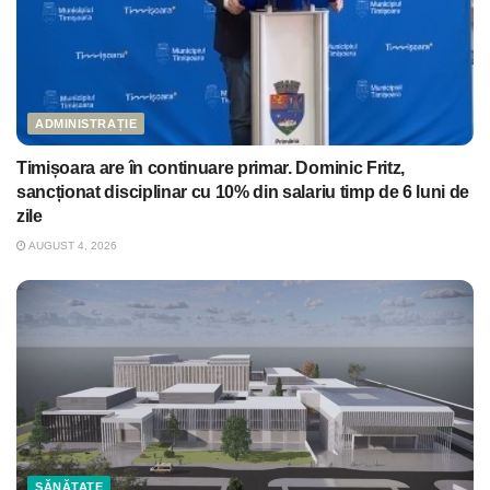
ADMINISTRAȚIE
Timișoara are în continuare primar. Dominic Fritz,
sancționat disciplinar cu 10% din salariu timp de 6 luni de
zile
AUGUST 4, 2026
SĂNĂTATE