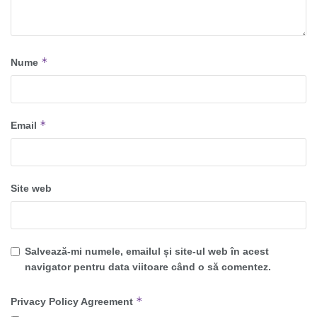
*
Nume
*
Email
Site web
Salvează-mi numele, emailul și site-ul web în acest
navigator pentru data viitoare când o să comentez.
*
Privacy Policy Agreement