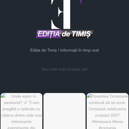
Ediția de Timiș / Informații în timp real
Vezi cele mai recente știri