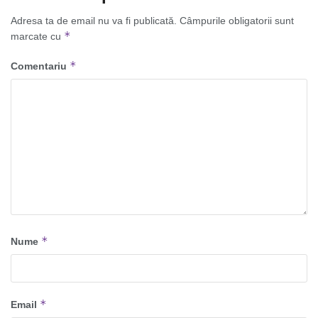
Adresa ta de email nu va fi publicată.
Câmpurile obligatorii sunt
*
marcate cu
*
Comentariu
*
Nume
*
Email