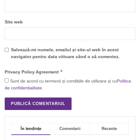
Site web
Salvează-mi numele, emailul și site-ul web în acest
navigator pentru data viitoare când o să comentez.
*
Privacy Policy Agreement
Sunt de acord cu termenii și condițiile de utilizare și cu
Politica
de confidențialitate
.
În tendințe
Comentarii
Recente