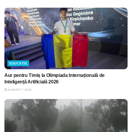
EDUCAȚIE
Aur pentru Timiș la Olimpiada Internațională de
Inteligență Artificială 2026
AUGUST 7, 2026