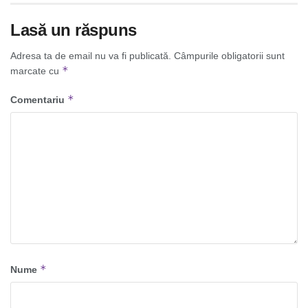
Lasă un răspuns
Adresa ta de email nu va fi publicată.
Câmpurile obligatorii sunt
*
marcate cu
*
Comentariu
*
Nume