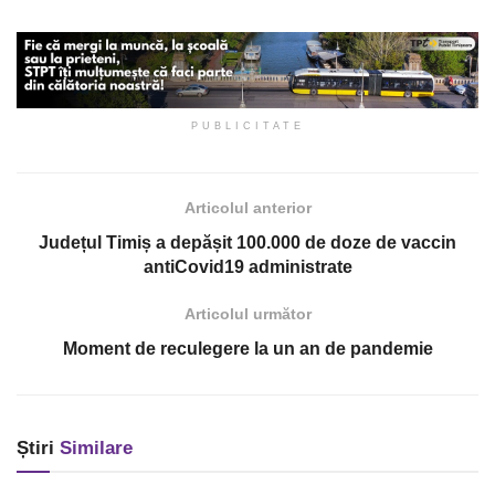
PUBLICITATE
Articolul anterior
Județul Timiș a depășit 100.000 de doze de vaccin
antiCovid19 administrate
Articolul următor
Moment de reculegere la un an de pandemie
Știri
Similare