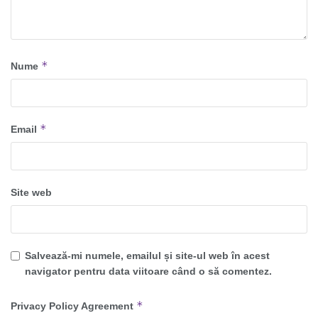
*
Nume
*
Email
Site web
Salvează-mi numele, emailul și site-ul web în acest
navigator pentru data viitoare când o să comentez.
*
Privacy Policy Agreement