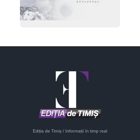
Ediția de Timiș / Informații în timp real