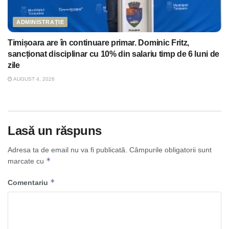
ADMINISTRAȚIE
Timișoara are în continuare primar. Dominic Fritz,
sancționat disciplinar cu 10% din salariu timp de 6 luni de
zile
AUGUST 4, 2026
Lasă un răspuns
Adresa ta de email nu va fi publicată.
Câmpurile obligatorii sunt
*
marcate cu
*
Comentariu