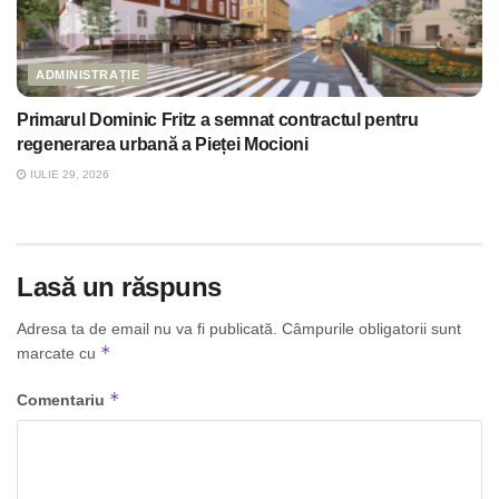
ADMINISTRAȚIE
Primarul Dominic Fritz a semnat contractul pentru
regenerarea urbană a Pieței Mocioni
IULIE 29, 2026
Lasă un răspuns
Adresa ta de email nu va fi publicată.
Câmpurile obligatorii sunt
*
marcate cu
*
Comentariu