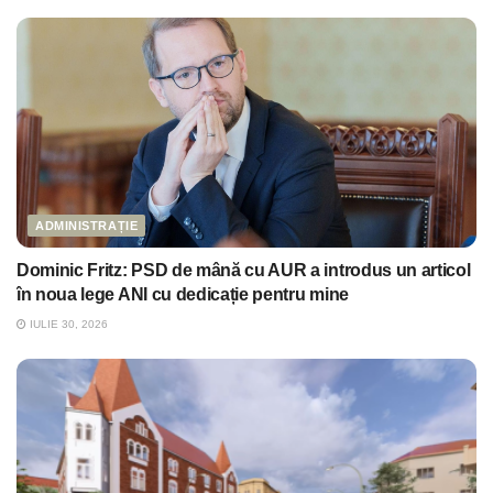
ADMINISTRAȚIE
Dominic Fritz: PSD de mână cu AUR a introdus un articol
în noua lege ANI cu dedicație pentru mine
IULIE 30, 2026