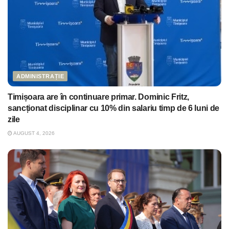
ADMINISTRAȚIE
Timișoara are în continuare primar. Dominic Fritz,
sancționat disciplinar cu 10% din salariu timp de 6 luni de
zile
AUGUST 4, 2026