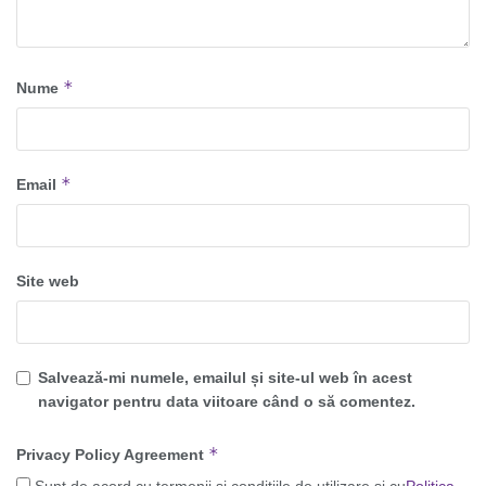
*
Nume
*
Email
Site web
Salvează-mi numele, emailul și site-ul web în acest
navigator pentru data viitoare când o să comentez.
*
Privacy Policy Agreement