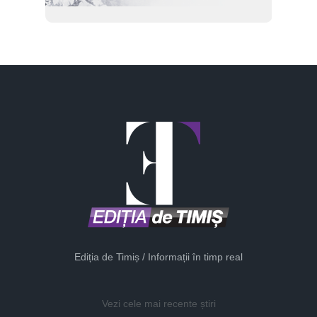
Ediția de Timiș / Informații în timp real
Vezi cele mai recente știri