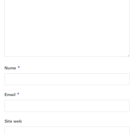
*
Nume
*
Email
Site web