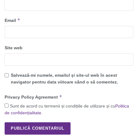
*
Email
Site web
Salvează-mi numele, emailul și site-ul web în acest
navigator pentru data viitoare când o să comentez.
*
Privacy Policy Agreement
Sunt de acord cu termenii și condițiile de utilizare și cu
Politica
de confidențialitate
.