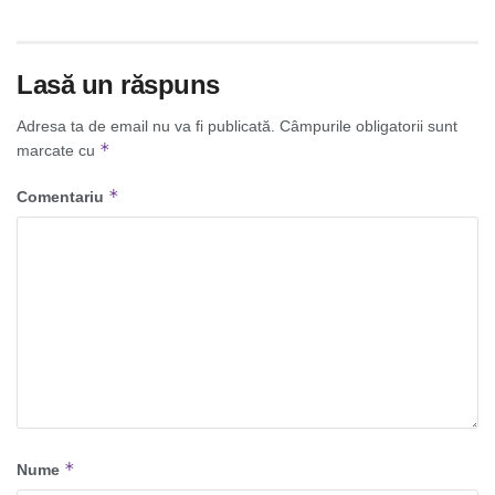
Lasă un răspuns
Adresa ta de email nu va fi publicată.
Câmpurile obligatorii sunt
*
marcate cu
*
Comentariu
*
Nume