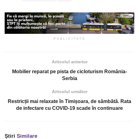
PUBLICITATE
Articolul anterior
Mobilier reparat pe pista de cicloturism România-
Serbia
Articolul următor
Restricții mai relaxate în Timișoara, de sâmbătă. Rata
de infectare cu COVID-19 scade în continuare
Știri
Similare