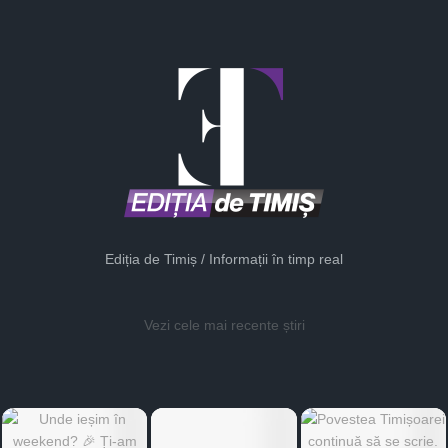
Ediția de Timiș / Informații în timp real
Vezi cele mai recente știri