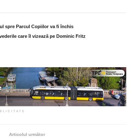
ul spre Parcul Copiilor va fi închis
vederile care îl vizează pe Dominic Fritz
BLICITATE
Articolul următor