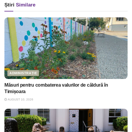
Știri
Similare
ADMINISTRAȚIE
Măsuri pentru combaterea valurilor de căldură în
Timișoara
AUGUST 10, 2026