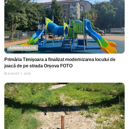
ADMINISTRAȚIE
Primăria Timişoara a finalizat modernizarea locului de
joacă de pe strada Orșova FOTO
AUGUST 7, 2026