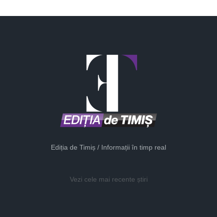
Ediția de Timiș / Informații în timp real
Vezi cele mai recente știri