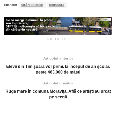
Etichete:
străzi inchise
timisoara
PUBLICITATE
Articolul anterior
Elevii din Timișoara vor primi, la început de an școlar,
peste 463.000 de măști
Articolul următor
Ruga mare în comuna Moravița. Află ce artiști au urcat
pe scenă