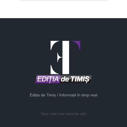
Ediția de Timiș / Informații în timp real
Vezi cele mai recente știri