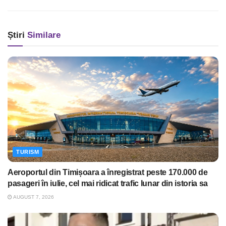
Știri
Similare
TURISM
Aeroportul din Timișoara a înregistrat peste 170.000 de
pasageri în iulie, cel mai ridicat trafic lunar din istoria sa
AUGUST 7, 2026