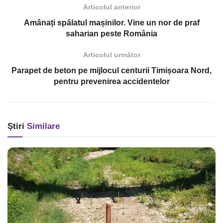
Articolul anterior
Amânați spălatul mașinilor. Vine un nor de praf
saharian peste România
Articolul următor
Parapet de beton pe mijlocul centurii Timișoara Nord,
pentru prevenirea accidentelor
Știri
Similare