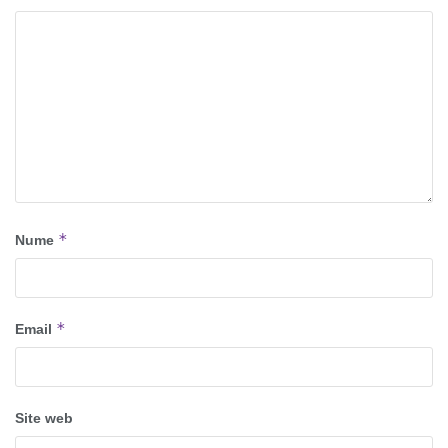
*
Nume
*
Email
Site web