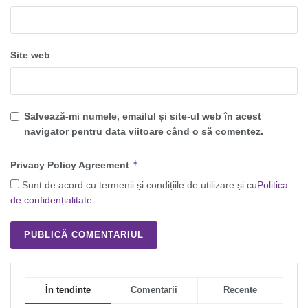
Site web
Salvează-mi numele, emailul și site-ul web în acest
navigator pentru data viitoare când o să comentez.
*
Privacy Policy Agreement
Sunt de acord cu termenii și condițiile de utilizare și cu
Politica
de confidențialitate
.
În tendințe
Comentarii
Recente