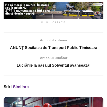
PUBLICITATE
Articolul anterior
ANUNȚ Socitatea de Transport Public Timișoara
Articolul următor
Lucrările la pasajul Solventul avansează!
Știri
Similare