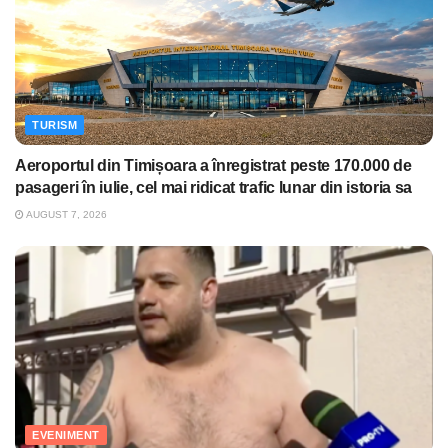
TURISM
Aeroportul din Timișoara a înregistrat peste 170.000 de
pasageri în iulie, cel mai ridicat trafic lunar din istoria sa
AUGUST 7, 2026
EVENIMENT