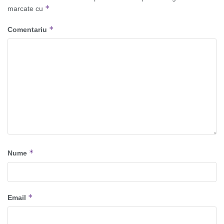
*
marcate cu
*
Comentariu
*
Nume
*
Email