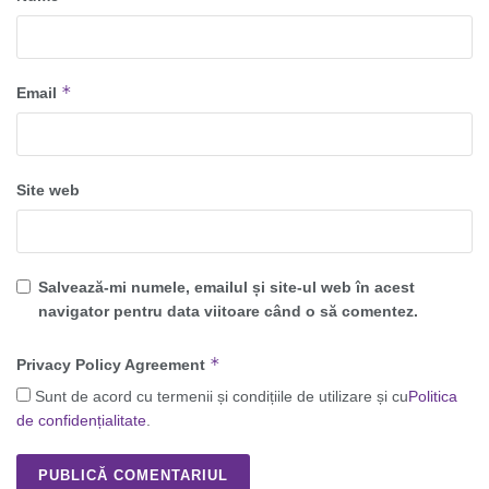
*
Email
Site web
Salvează-mi numele, emailul și site-ul web în acest
navigator pentru data viitoare când o să comentez.
*
Privacy Policy Agreement
Sunt de acord cu termenii și condițiile de utilizare și cu
Politica
de confidențialitate
.