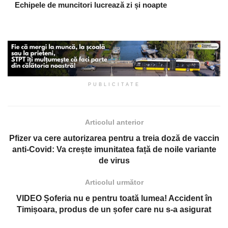
Echipele de muncitori lucrează zi și noapte
PUBLICITATE
Articolul anterior
Pfizer va cere autorizarea pentru a treia doză de vaccin
anti-Covid: Va crește imunitatea față de noile variante
de virus
Articolul următor
VIDEO Șoferia nu e pentru toată lumea! Accident în
Timișoara, produs de un șofer care nu s-a asigurat