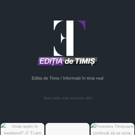
Ediția de Timiș / Informații în timp real
Vezi cele mai recente știri