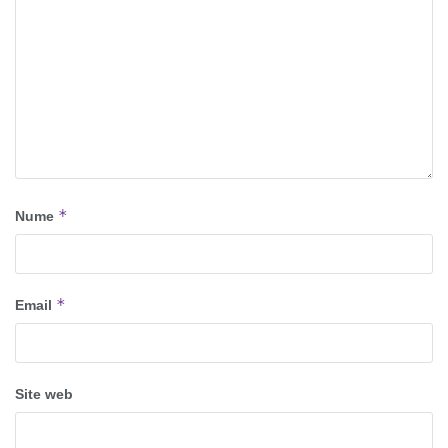
*
Nume
*
Email
Site web