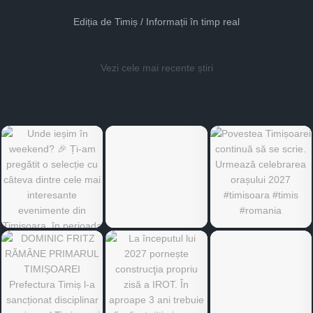
Ediția de Timiș / Informații în timp real
Vezi cele mai recente știri