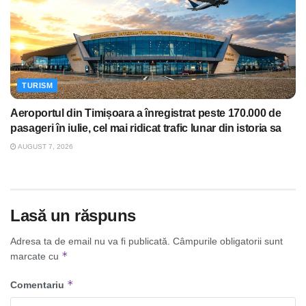
TURISM
Aeroportul din Timișoara a înregistrat peste 170.000 de
pasageri în iulie, cel mai ridicat trafic lunar din istoria sa
AUGUST 7, 2026
Lasă un răspuns
Adresa ta de email nu va fi publicată.
Câmpurile obligatorii sunt
*
marcate cu
*
Comentariu