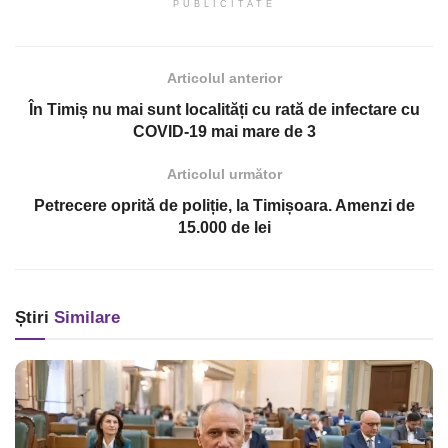
PUBLICITATE
Articolul anterior
În Timiș nu mai sunt localități cu rată de infectare cu
COVID-19 mai mare de 3
Articolul următor
Petrecere oprită de poliție, la Timișoara. Amenzi de
15.000 de lei
Știri
Similare