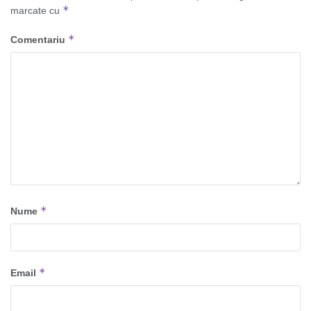
*
marcate cu
*
Comentariu
*
Nume
*
Email