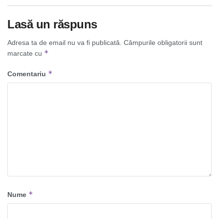
Lasă un răspuns
Adresa ta de email nu va fi publicată.
Câmpurile obligatorii sunt
*
marcate cu
*
Comentariu
*
Nume