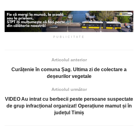
PUBLICITATE
Articolul anterior
Curățenie în comuna Șag. Ultima zi de colectare a
deșeurilor vegetale
Articolul următor
VIDEO Au intrat cu berbecii peste persoane suspectate
de grup infracțional organizat! Operațiune mamut și în
județul Timiș