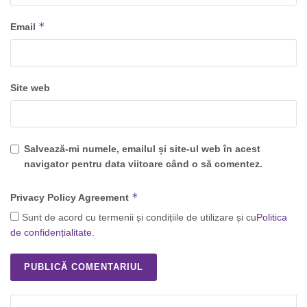
*
Email
Site web
Salvează-mi numele, emailul și site-ul web în acest
navigator pentru data viitoare când o să comentez.
*
Privacy Policy Agreement
Sunt de acord cu termenii și condițiile de utilizare și cu
Politica
de confidențialitate
.