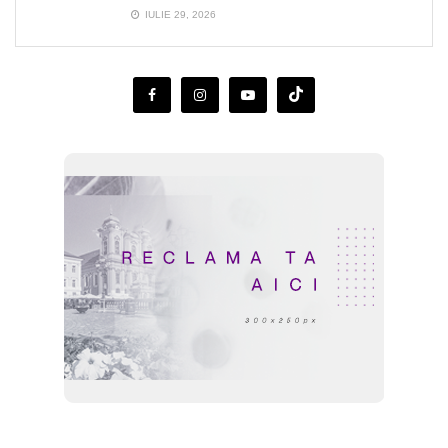
IULIE 29, 2026