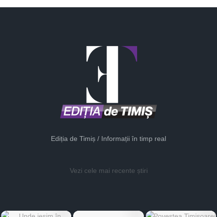
Ediția de Timiș / Informații în timp real
Vezi cele mai recente știri