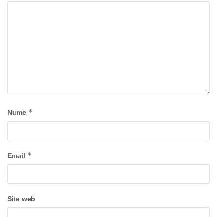
*
Nume
*
Email
Site web