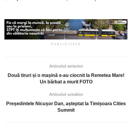
PUBLICITATE
Articolul anterior
Două tiruri și o mașină s-au ciocnit la Remetea Mare!
Un bărbat a murit FOTO
Articolul următor
Președintele Nicușor Dan, așteptat la Timișoara Cities
Summit