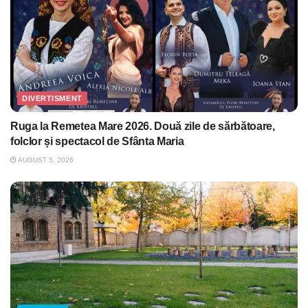
DIVERTISMENT
Ruga la Remetea Mare 2026. Două zile de sărbătoare,
folclor și spectacol de Sfânta Maria
AUGUST 5, 2026