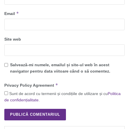
*
Email
Site web
Salvează-mi numele, emailul și site-ul web în acest
navigator pentru data viitoare când o să comentez.
*
Privacy Policy Agreement
Sunt de acord cu termenii și condițiile de utilizare și cu
Politica
de confidențialitate
.