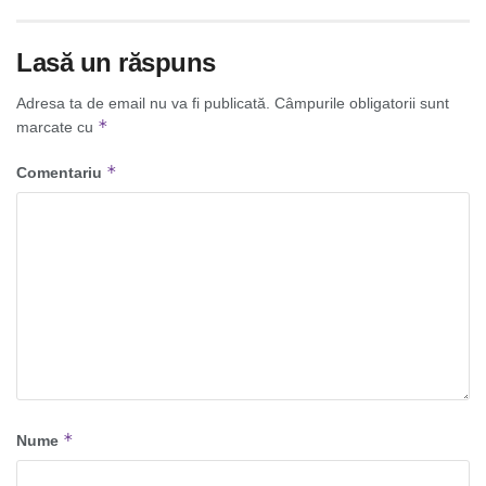
Lasă un răspuns
Adresa ta de email nu va fi publicată.
Câmpurile obligatorii sunt
*
marcate cu
*
Comentariu
*
Nume