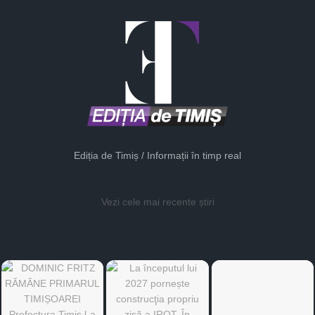
Ediția de Timiș / Informații în timp real
Vezi cele mai recente știri