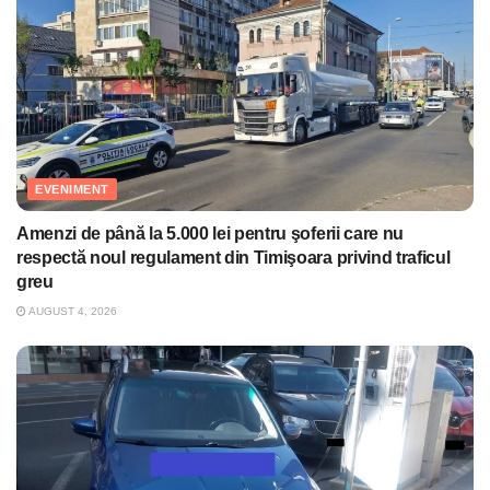
EVENIMENT
Amenzi de până la 5.000 lei pentru şoferii care nu
respectă noul regulament din Timişoara privind traficul
greu
AUGUST 4, 2026