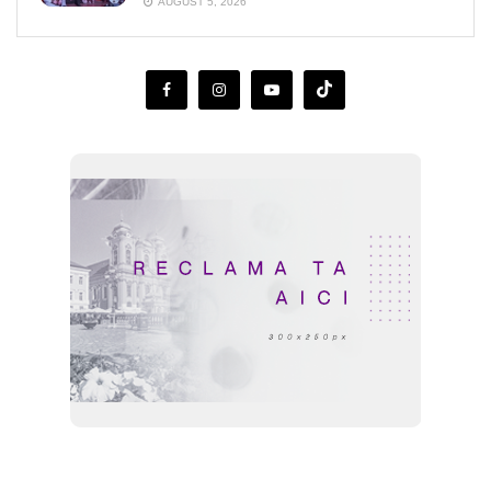
AUGUST 5, 2026