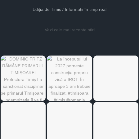
Ediția de Timiș / Informații în timp real
Vezi cele mai recente știri