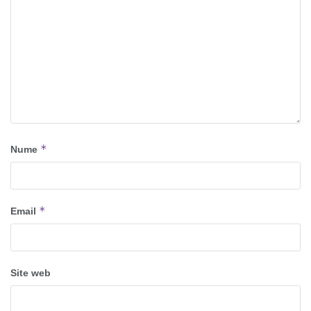
*
Nume
*
Email
Site web