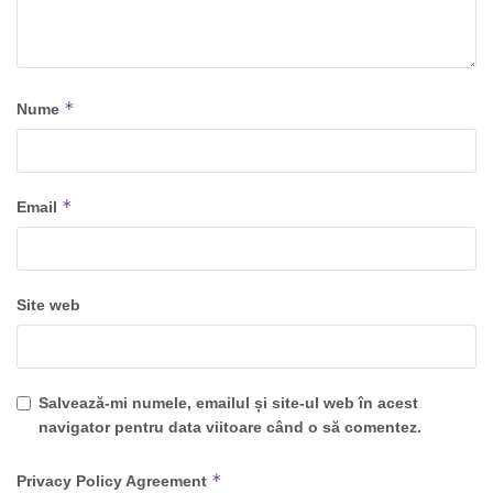
*
Nume
*
Email
Site web
Salvează-mi numele, emailul și site-ul web în acest
navigator pentru data viitoare când o să comentez.
*
Privacy Policy Agreement