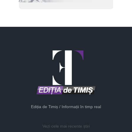
Ediția de Timiș / Informații în timp real
Vezi cele mai recente știri