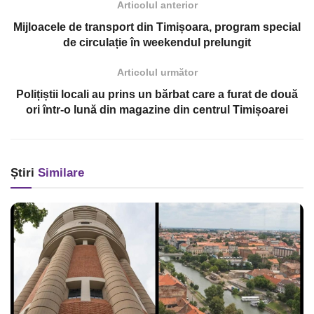
Articolul anterior
Mijloacele de transport din Timișoara, program special
de circulație în weekendul prelungit
Articolul următor
Polițiștii locali au prins un bărbat care a furat de două
ori într-o lună din magazine din centrul Timișoarei
Știri
Similare