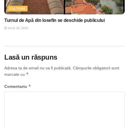
CULTURĂ
Turnul de Apă din Iosefin se deschide publicului
IULIE 29, 2026
Lasă un răspuns
Adresa ta de email nu va fi publicată.
Câmpurile obligatorii sunt
*
marcate cu
*
Comentariu