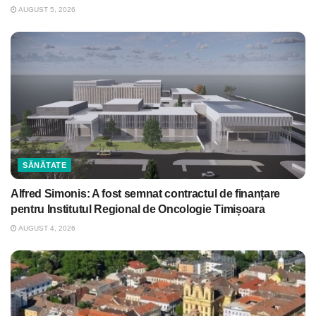
AUGUST 5, 2026
SĂNĂTATE
Alfred Simonis: A fost semnat contractul de finanțare
pentru Institutul Regional de Oncologie Timișoara
AUGUST 4, 2026