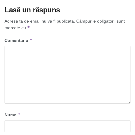
Lasă un răspuns
Adresa ta de email nu va fi publicată.
Câmpurile obligatorii sunt
*
marcate cu
*
Comentariu
*
Nume