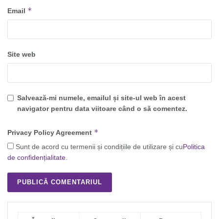
*
Email
Site web
Salvează-mi numele, emailul și site-ul web în acest
navigator pentru data viitoare când o să comentez.
*
Privacy Policy Agreement
Sunt de acord cu termenii și condițiile de utilizare și cu
Politica
de confidențialitate
.