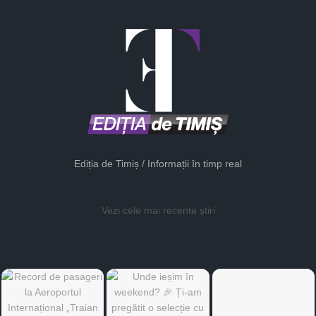
Ediția de Timiș / Informații în timp real
Vezi cele mai recente știri