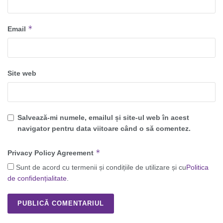
*
Email
Site web
Salvează-mi numele, emailul și site-ul web în acest
navigator pentru data viitoare când o să comentez.
*
Privacy Policy Agreement
Sunt de acord cu termenii și condițiile de utilizare și cu
Politica
de confidențialitate
.