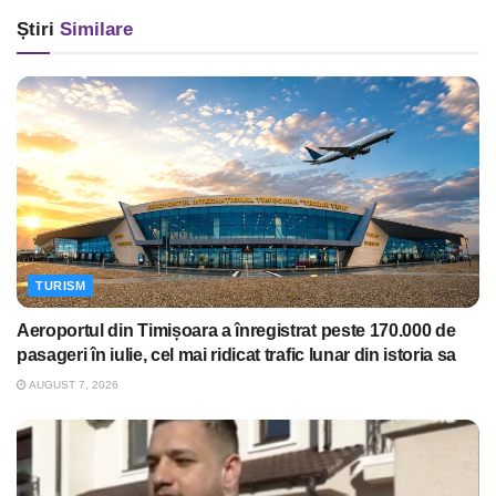
Știri
Similare
TURISM
Aeroportul din Timișoara a înregistrat peste 170.000 de
pasageri în iulie, cel mai ridicat trafic lunar din istoria sa
AUGUST 7, 2026