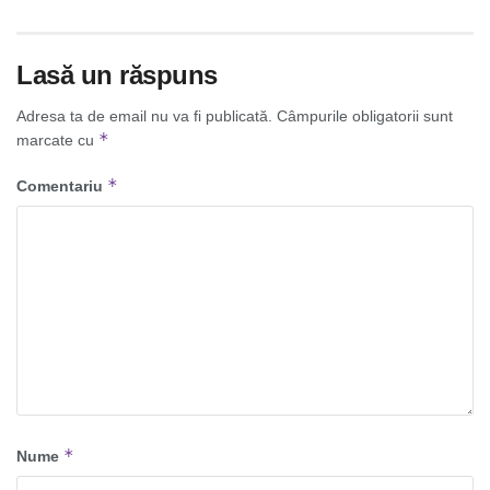
Lasă un răspuns
Adresa ta de email nu va fi publicată.
Câmpurile obligatorii sunt
*
marcate cu
*
Comentariu
*
Nume