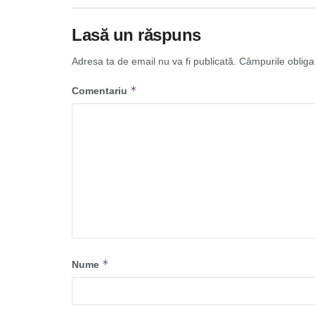
Lasă un răspuns
Adresa ta de email nu va fi publicată.
Câmpurile obliga
*
Comentariu
*
Nume