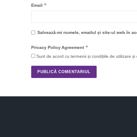
*
Email
Salvează-mi numele, emailul și site-ul web în a
*
Privacy Policy Agreement
Sunt de acord cu termenii și condițiile de utilizare și