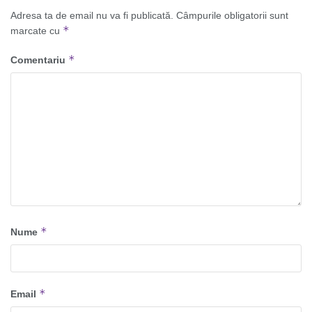
Adresa ta de email nu va fi publicată.
Câmpurile obligatorii sunt
*
marcate cu
*
Comentariu
*
Nume
*
Email