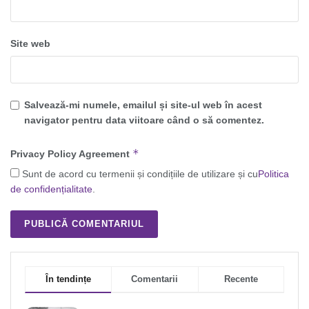
Site web
Salvează-mi numele, emailul și site-ul web în acest
navigator pentru data viitoare când o să comentez.
*
Privacy Policy Agreement
Sunt de acord cu termenii și condițiile de utilizare și cu
Politica
de confidențialitate
.
În tendințe
Comentarii
Recente