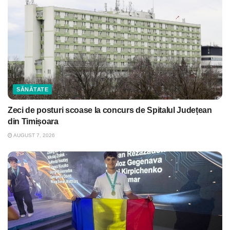
SĂNĂTATE
Zeci de posturi scoase la concurs de Spitalul Județean
din Timișoara
AUGUST 7, 2026