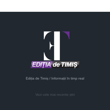
Ediția de Timiș / Informații în timp real
Vezi cele mai recente știri