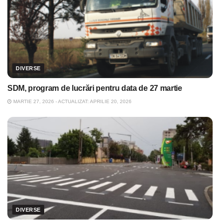
DIVERSE
SDM, program de lucrări pentru data de 27 martie
MARTIE 27, 2026 - ACTUALIZAT: APRILIE 20, 2026
DIVERSE