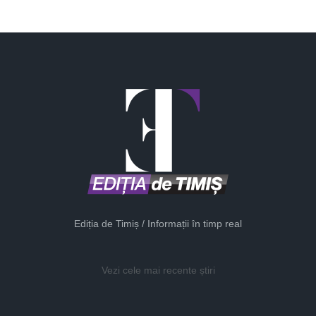
Ediția de Timiș / Informații în timp real
Vezi cele mai recente știri