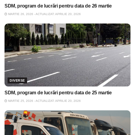
SDM, program de lucrări pentru data de 26 martie
MARTIE 26, 2026 - ACTUALIZAT: APRILIE 20, 2026
DIVERSE
SDM, program de lucrări pentru data de 25 martie
MARTIE 25, 2026 - ACTUALIZAT: APRILIE 20, 2026