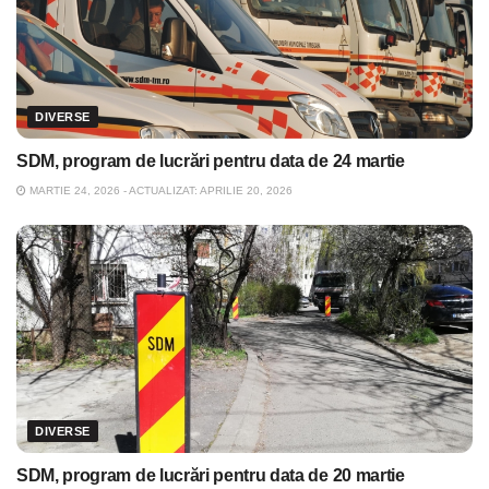
DIVERSE
SDM, program de lucrări pentru data de 24 martie
MARTIE 24, 2026 - ACTUALIZAT: APRILIE 20, 2026
DIVERSE
SDM, program de lucrări pentru data de 20 martie